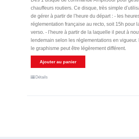
5
chauffeurs routiers. Ce disque, très simple d'util
de gérer à partir de l'heure du départ : - les heures
réglementation française au recto, soit 15h pour
verso. - l'heure à partir de la laquelle il peut à n
lendemain selon les réglementations en vigueur. L
le graphisme peut être légèrement différent.
Ajouter au panier
Détails