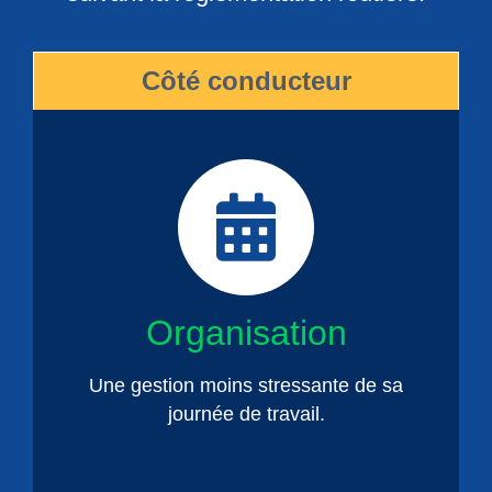
Côté conducteur
Organisation
Une gestion moins stressante de sa
journée de travail.