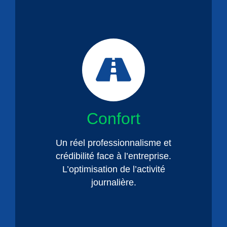
Confort
Un réel professionnalisme et
crédibilité face à l’entreprise.
L’optimisation de l’activité
journalière.