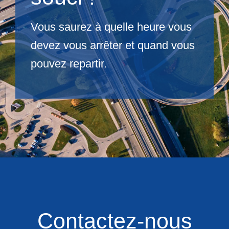
Vous saurez à quelle heure vous
devez vous arrêter et quand vous
pouvez repartir.
Contactez-nous