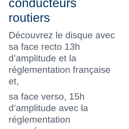
conducteurs
routiers
Découvrez le disque avec
sa face recto 13h
d’amplitude et la
réglementation française
et,
sa face verso, 15h
d’amplitude avec la
réglementation