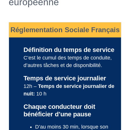
européenne
Réglementation Sociale Français
Définition du temps de service
C’est le cumul des temps de conduite,
d’autres tâches et de disponibilité.
Temps de service journalier
12h –
Temps de service journalier de
nuit:
10 h
Chaque conducteur doit
bénéficier d’une pause
D’au moins 30 min, lorsque son