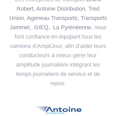
Robert
,
Antoine Distribution
,
Tred
Union
,
Ageneau Transports
,
Transports
Jammet,
GIEQ,
La Pyrénéenne,
nous
font confiance en équipant tous les
camions d’AmpliJour, afin d’aider leurs
conducteurs à mieux gérer leur
amplitude journalière intégrant les
temps journaliers de service et de
repos.