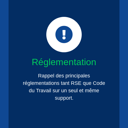
Réglementation
Rappel des principales
réglementations tant RSE que Code
du Travail sur un seul et même
support.