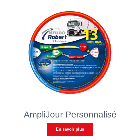
AmpliJour Personnalisé
En savoir plus