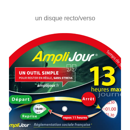
un disque recto/verso