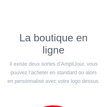
La boutique en
ligne
Il existe deux sortes d’AmpliJour, vous
pouvez l’acheter en standard ou alors
en personnalisé avec votre logo dessus.