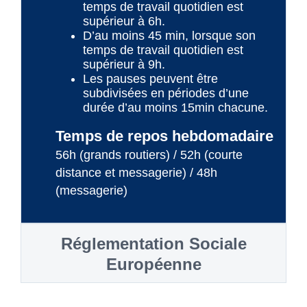
temps de travail quotidien est
supérieur à 6h.
D’au moins 45 min, lorsque son
temps de travail quotidien est
supérieur à 9h.
Les pauses peuvent être
subdivisées en périodes d’une
durée d’au moins 15min chacune.
Temps de repos hebdomadaire
56h (grands routiers) / 52h (courte
distance et messagerie) / 48h
(messagerie)
Réglementation Sociale
Européenne