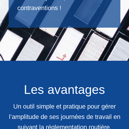
contraventions !
Les avantages
Un outil simple et pratique pour gérer
l’amplitude de ses journées de travail en
suivant la réglementation routière.