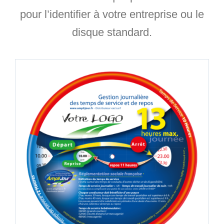
pour l’identifier à votre entreprise ou le
disque standard.