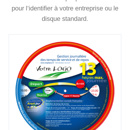
pour l’identifier à votre entreprise ou le
disque standard.