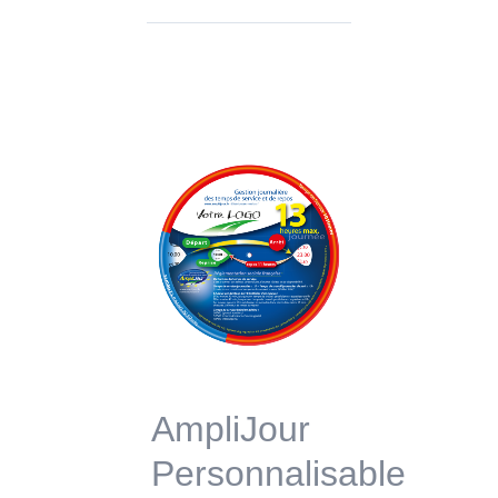
AmpliJour
Personnalisable