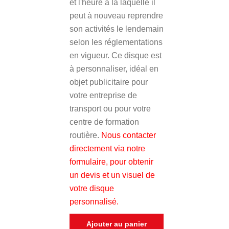
et l'heure à la laquelle il
peut à nouveau reprendre
son activités le lendemain
selon les réglementations
en vigueur.
Ce disque est
à personnaliser, idéal en
objet publicitaire pour
votre entreprise de
transport ou pour votre
centre de formation
routière.
N
ous contacter
directement via notre
formulaire
, pour obtenir
un devis et un visuel de
votre disque
personnalisé.
Ajouter au panier