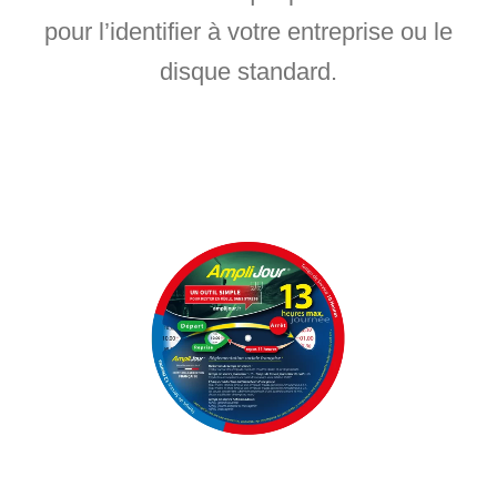
pour l’identifier à votre entreprise ou le
disque standard.