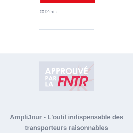
Détails
AmpliJour
-
L'outil indispensable des
transporteurs raisonnables