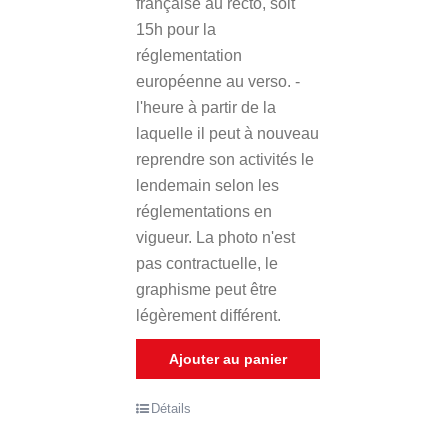
française au recto, soit
15h pour la
réglementation
européenne au verso. -
l'heure à partir de la
laquelle il peut à nouveau
reprendre son activités le
lendemain selon les
réglementations en
vigueur. La photo n'est
pas contractuelle, le
graphisme peut être
légèrement différent.
Ajouter au panier
Détails