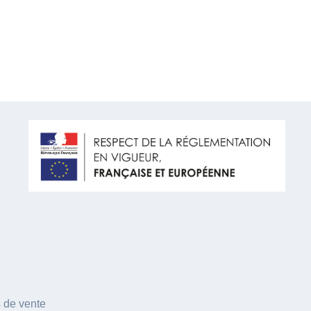
 de vente