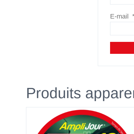
E-mail
Produits appare