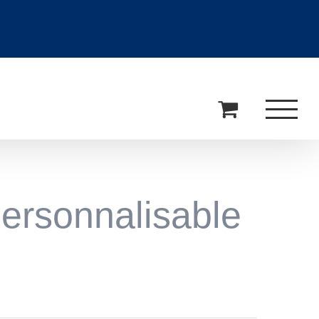
ersonnalisable